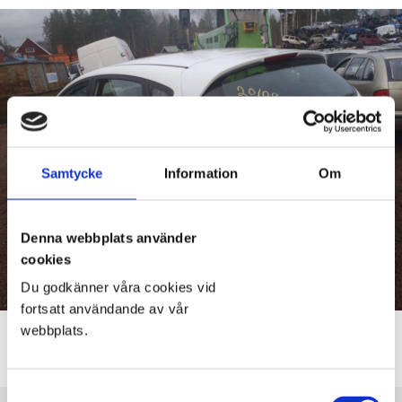
Samtycke
Information
Om
Denna webbplats använder
cookies
Du godkänner våra cookies vid
fortsatt användande av vår
webbplats.
Samtyckesval