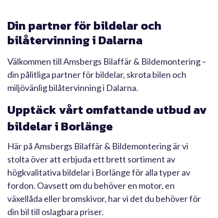
Din partner för bildelar och
bilåtervinning i Dalarna
Välkommen till Amsbergs Bilaffär & Bildemontering –
din pålitliga partner för bildelar, skrota bilen och
miljövänlig bilåtervinning i Dalarna.
Upptäck vårt omfattande utbud av
bildelar i Borlänge
Här på Amsbergs Bilaffär & Bildemontering är vi
stolta över att erbjuda ett brett sortiment av
högkvalitativa bildelar i Borlänge för alla typer av
fordon. Oavsett om du behöver en motor, en
växellåda eller bromskivor, har vi det du behöver för
din bil till oslagbara priser.