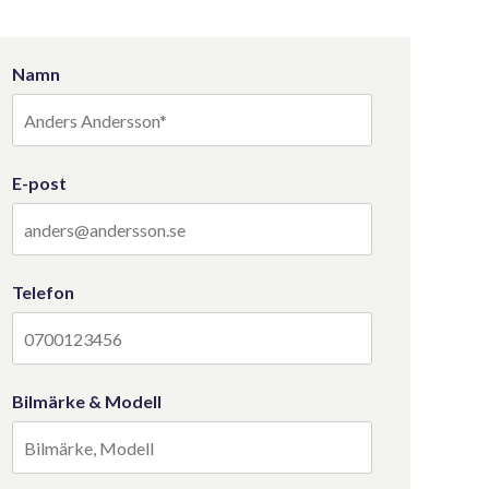
Namn
E-post
Telefon
Bilmärke & Modell