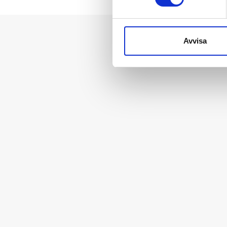
Avvisa