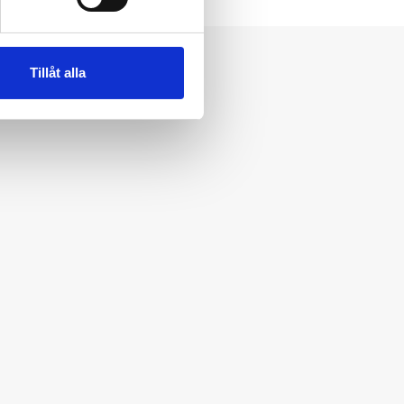
Tillåt alla