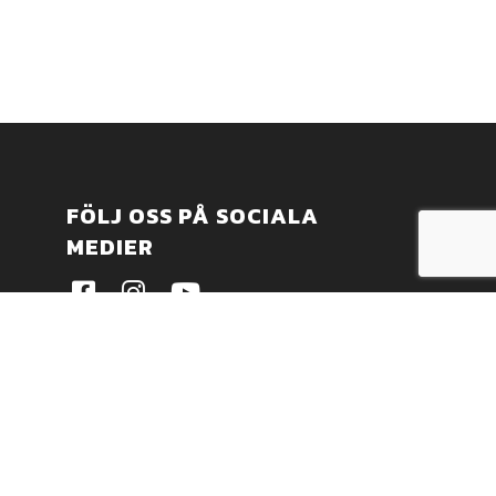
FÖLJ OSS PÅ SOCIALA
MEDIER