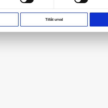
Tillåt urval